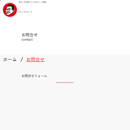
住まいのお困りごとをまるっと解決
ミヤハウグループ
お問合せ
contact
/
ホーム
お問合せ
お問合せフォーム