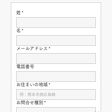
姓
*
名
*
メールアドレス
*
電話番号
お住まいの地域
*
お問合せ種別
*