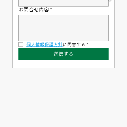
お問合せ内容
*
個人情報保護方針
に同意する
*
送信する