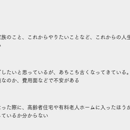
家族のこと、これからやりたいことなど、これからの人
い
ごしたいと思っているが、あちこち古くなってきている
適なのか、費用面などで不安がある
なった際に、高齢者住宅や有料老人ホームに入ったほう
しているか分からない