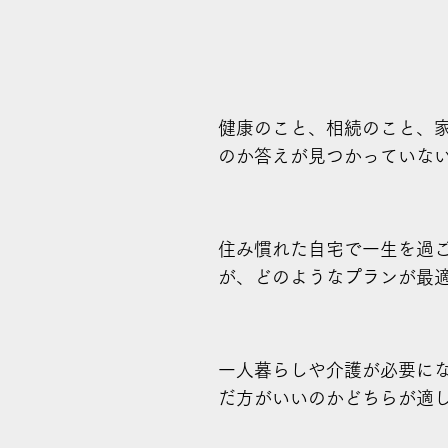
健康のこと、相続のこと、
のか答えが見つかっていな
住み慣れた自宅で一生を過
が、どのようなプランが最
一人暮らしや介護が必要に
だ方がいいのかどちらが適