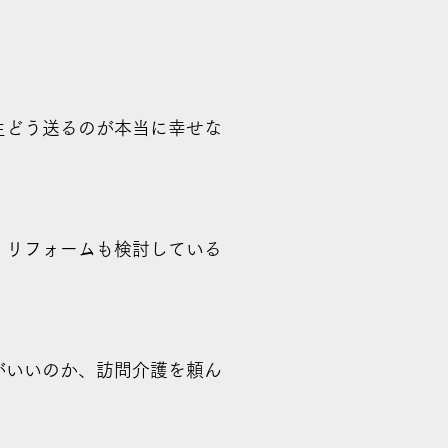
生どう送るのが本当に幸せな
。リフォームも検討している
がいいのか、訪問介護を頼ん