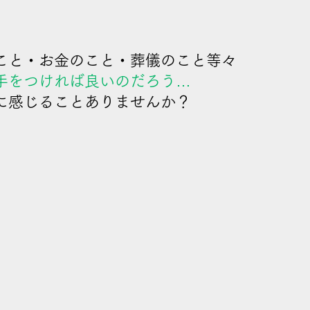
こと・お金のこと・葬儀のこと等々
手をつければ良いのだろう…
に感じることありませんか？