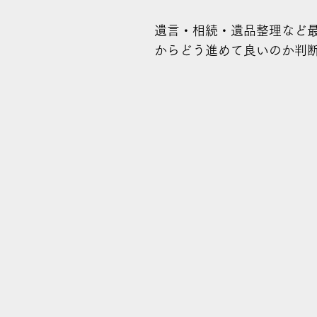
遺言・相続・遺品整理など
からどう進めて良いのか判