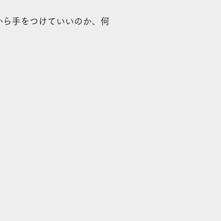
から手をつけていいのか、何