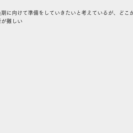
最期に向けて準備をしていきたいと考えているが、どこ
断が難しい