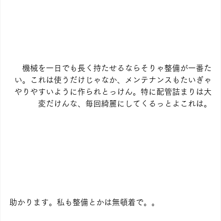
機械を一日でも長く持たせるならそりゃ整備が一番た
い。これは使うだけじゃなか、メンテナンスもたいぎゃ
やりやすいように作られとっけん。特に配管詰まりは大
変だけんな、毎回綺麗にしてくるっとよこれは。
助かります。私も整備とかは無頓着で。。