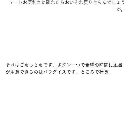
ュートお便利さに馴れたらおいそれ戻りきらんでしょう
が。
それはごもっともです。ボタン一つで希望の時間に風呂
が用意できるのはパラダイスです。ところで社長。