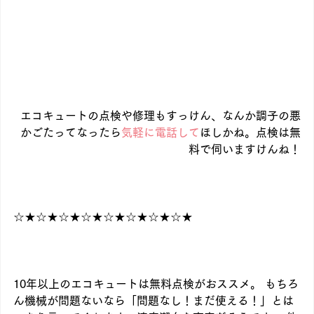
エコキュートの点検や修理もすっけん、なんか調子の悪
かごたってなったら
気軽に電話して
ほしかね。点検は無
料で伺いますけんね！
☆★☆★☆★☆★☆★☆★☆★☆★
10年以上のエコキュートは無料点検がおススメ。 もちろ
ん機械が問題ないなら「問題なし！まだ使える！」とは