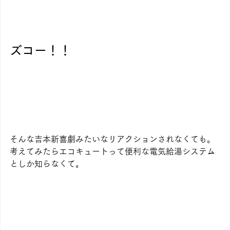
ズコー！！
そんな吉本新喜劇みたいなリアクションされなくても。
考えてみたらエコキュートって便利な電気給湯システム
としか知らなくて。