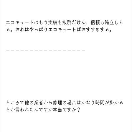
エコキュートはもう実績も抜群だけん、信頼も確立しと
る。
おれはやっぱりエコキュートばおすすめする。
＝＝＝＝＝＝＝＝＝＝＝＝＝＝＝＝＝
ところで他の業者から修理の場合はかなり時間が掛かる
とか言われたんですが本当ですか？