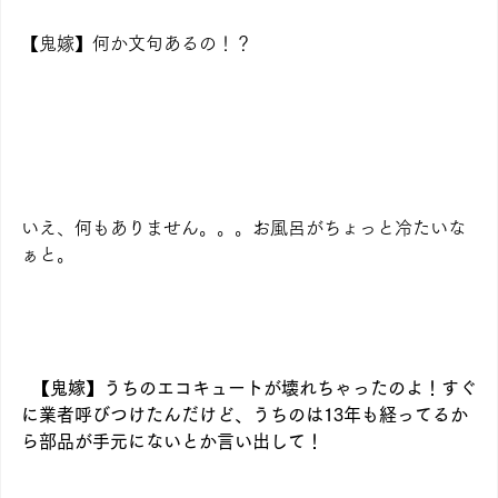
【鬼嫁】何か文句あるの！？
いえ、何もありません。。。お風呂がちょっと冷たいな
ぁと。
【鬼嫁】うちのエコキュートが壊れちゃったのよ！すぐ
に業者呼びつけたんだけど、うちのは13年も経ってるか
ら部品が手元にないとか言い出して！