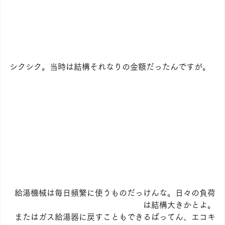
シクシク。当時は結構それなりの金額だったんですが。
給湯機械は毎日頻繁に使うものだっけんな。日々の負荷
は結構大きかとよ。
またはガス給湯器に戻すこともできるばってん、エコキ