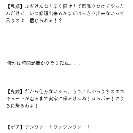
【鬼嫁】ふざけんな！早く直せ！て怒鳴りつけてやった
んだけど、いつ修理出来るかまだはっきり出来ないって
言うのよ！
信じられる！？
修理は時間が掛かりそうだね。。。
【鬼嫁】だから仕方ないから、もうこれからうちのエコ
キュートが治るまで実家に帰るけんね！ほらポチ！おう
ちに帰るわよ！
【ポチ】ワンワン！！ワンワンワン！！