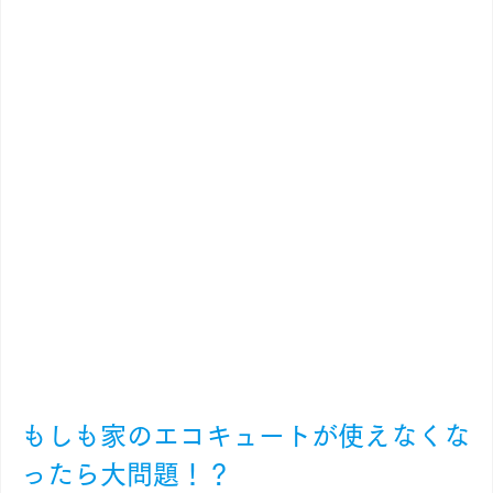
もしも家のエコキュートが使えなくな
ったら大問題！？