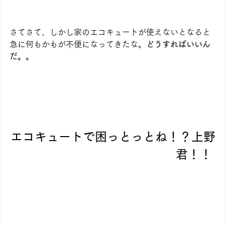
さてさて、しかし家のエコキュートが使えないとなると
急に何もかもが不便になってきたな。
どうすればいいん
だ。。
エコキュートで困っとっとね！？上野
君！！