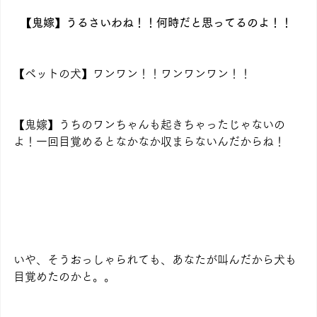
【鬼嫁】うるさいわね！！何時だと思ってるのよ！！
【ペットの犬】ワンワン！！ワンワンワン！！
【鬼嫁】うちのワンちゃんも起きちゃったじゃないの
よ！一回目覚めるとなかなか収まらないんだからね！
いや、そうおっしゃられても、あなたが叫んだから犬も
目覚めたのかと。。