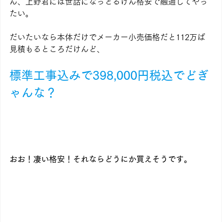
ん、上野君には世話になっとるけん格安で融通してやっ
たい。
だいたいなら本体だけでメーカー小売価格だと112万ば
見積もるところだけんど、
標準工事込みで398,000円税込でどぎ
ゃんな？
おお！凄い格安！それならどうにか買えそうです。