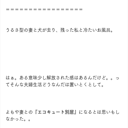
＝＝＝＝＝＝＝＝＝＝＝＝＝＝＝＝＝
うるさ型の妻と犬が去り、残った私と冷たいお風呂。
はぁ。ある意味少し解放された感はあるんだけど。。っ
てそんな夫婦生活どうなんだは置いとくとして。
よもや妻との
『エコキュート別居』
になるとは思いもし
なかった。。