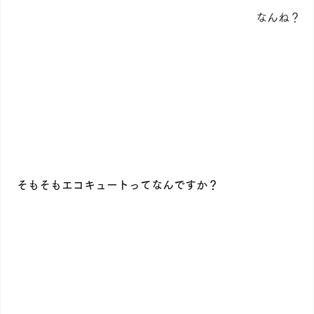
なんね？
そもそもエコキュートってなんですか？