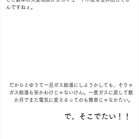
んですねぇ。
だからとゆうて一旦ガス給湯にしようかしても、そりゃ
ガス給湯も安かわけじゃないけん。一度ガスに戻して数
か月でまた電気に変えるってのも簡単じゃなかたい。
で、そこでたい！！