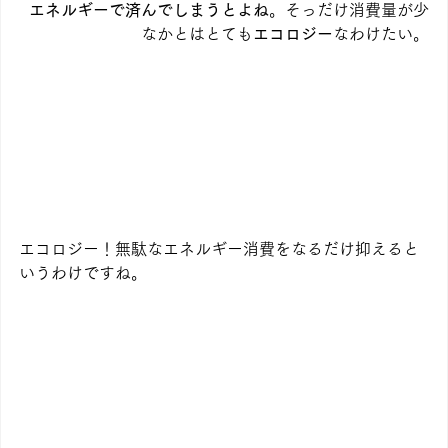
エネルギーで済んでしまうとよね
。そっだけ消費量が少
なかとはとても
エコロジー
なわけたい。
エコロジー！無駄なエネルギー消費をなるだけ抑えると
いうわけですね。