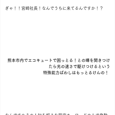
ぎゃ！！宮崎社長！なんでうちに来てるんですか！？
熊本市内でエコキュートで困っとる！との噂を聞きつけ
たら光の速さで駆けつけるという
特殊能力ばわしはもっとるけんの！