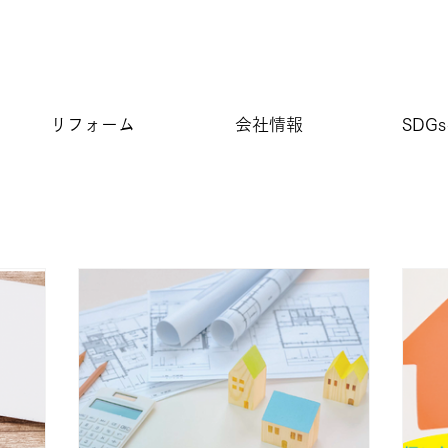
リフォーム
会社情報
SDG