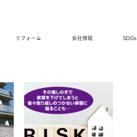
リフォーム
会社情報
SDG