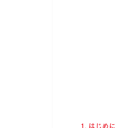
1. はじめに