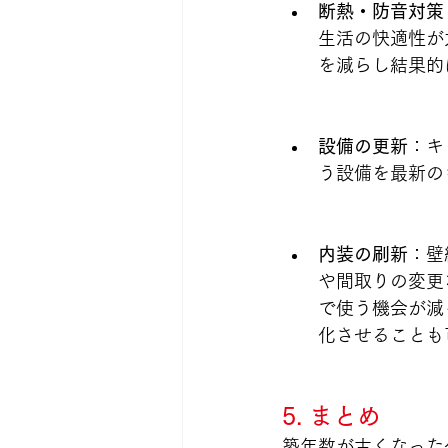
断熱・防音対策
生活の快適性が
を減らし結果的
設備の更新
：キ
う設備を最新の
内装の刷新
：壁
や間取りの変更
で使う機会が減
化させることも
5. まとめ
築年数が古くなった