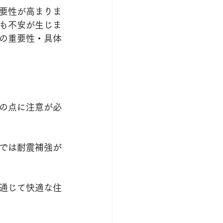
要性が高まりま
も不安が生じま
の重要性・具体
の点に注意が必
では耐震補強が
通じて快適な住