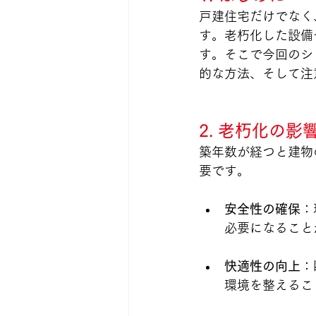
戸建住宅だけでなく
す。老朽化した設備
す。そこで今回のシ
的な方法、そして注
2. 老朽化の
築年数が経つと建物
要です。
安全性の確保
：
必要になること
快適性の向上
：
環境を整えるこ