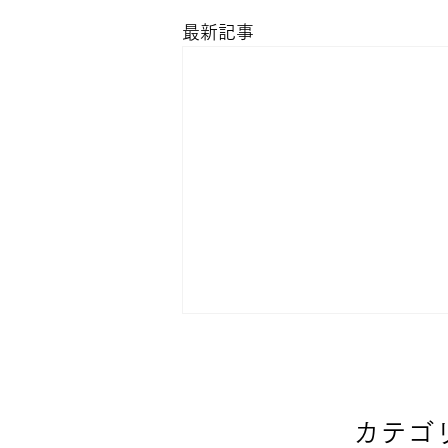
最新記事
カテゴ