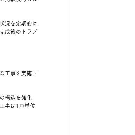
状況を定期的に
完成後のトラブ
な工事を実施す
の構造を強化
工事は1戸単位