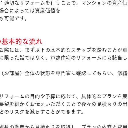
：適切なリフォームを行うことで、マンションの資産価
場合によっては資産価値を
も可能です。
ムの基本的な流れ
る際には、まず以下の基本的なステップを踏むことが重
に限った話ではなく、戸建住宅のリフォームにも該当し
（お部屋）全体の状態を専門家に確認してもらい、修繕
リフォームの目的や予算に応じて、具体的なプランを策
要望を細かくお伝えいただくことで後々の見積もりの出
どのリスクを減らすことができます。
複数の業者から見積もりを取得し、プランの内容と費用