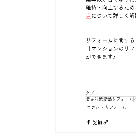
維持・向上するため
点
について詳しく解
リフォームに関する
「マンションのリフ
ができます♪
タグ：
暑さ対策
断熱リフォーム
コラム
リフォーム