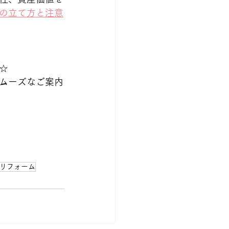
の立て方と注意
☆
ムーズなご案内
リフォーム