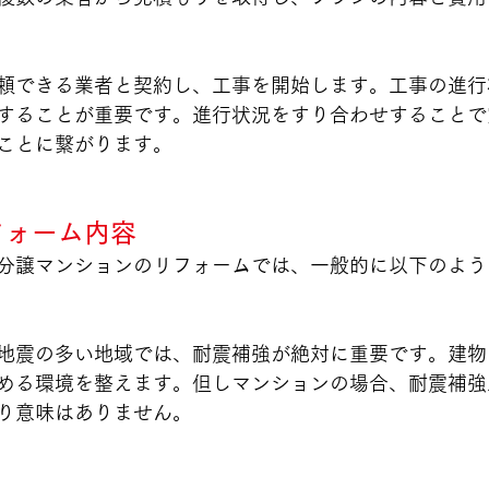
頼できる業者と契約し、工事を開始します。工事の進行
することが重要です。進行状況をすり合わせすることで
ことに繋がります。
リフォーム内容
分譲マンションのリフォームでは、一般的に以下のよう
地震の多い地域では、耐震補強が絶対に重要です。建物
める環境を整えます。但しマンションの場合、耐震補強
り意味はありません。