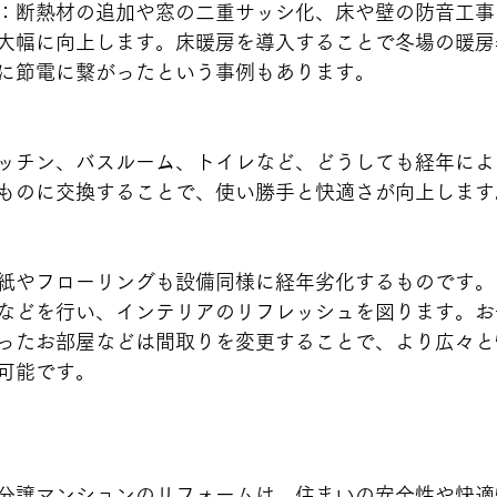
：断熱材の追加や窓の二重サッシ化、床や壁の防音工事
大幅に向上します。床暖房を導入することで冬場の暖房
に節電に繋がったという事例もあります。
ッチン、バスルーム、トイレなど、どうしても経年によ
ものに交換することで、使い勝手と快適さが向上します
紙やフローリングも設備同様に経年劣化するものです。
などを行い、インテリアのリフレッシュを図ります。お
ったお部屋などは間取りを変更することで、より広々と
可能です。
分譲マンションのリフォームは、住まいの安全性や快適