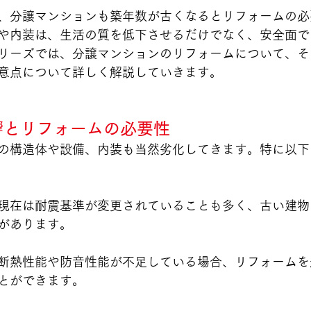
、分譲マンションも築年数が古くなるとリフォームの必
や内装は、生活の質を低下させるだけでなく、安全面で
リーズでは、分譲マンションのリフォームについて、そ
意点について詳しく解説していきます。
影響とリフォームの必要性
の構造体や設備、内装も当然
劣化してきます。特に以下
現在は耐震基準が変更されていることも多く、古い建物
があります。
断熱性能や防音性能が不足している場合、リフォームを
とができます。