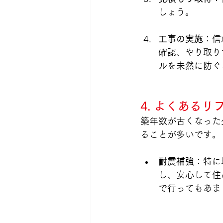
しょう。
工事の実施
：信
確認、やり取り
ルを未然に防ぐ
4. よくある
築年数が古くなった
ることが多いです。
耐震補強
：特に
し、安心して住
で行ってもあま