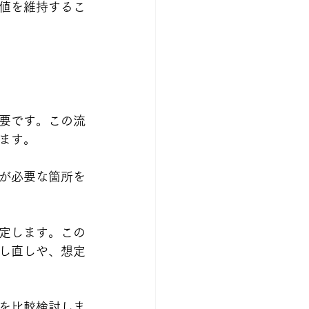
値を維持するこ
要です。この流
ます。
が必要な箇所を
定します。この
し直しや、想定
を比較検討しま