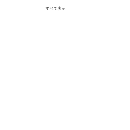
すべて表示