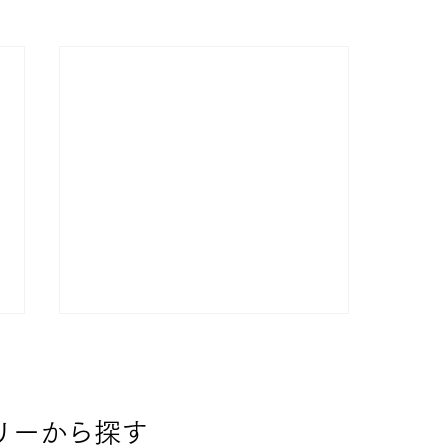
リーから探す