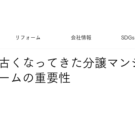
リフォーム
会社情報
SDG
古くなってきた分譲マン
ームの重要性