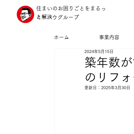
住まいのお困りごとをまるっ
と解決
ミヤハウグループ
ホーム
事業内容
2024年5月15日
築年数が
のリフォ
更新日：
2025年3月30日