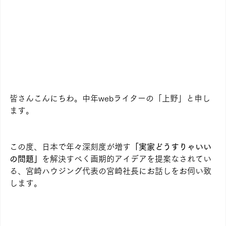
皆さんこんにちわ。中年webライターの「上野」と申し
ます。
この度、日本で年々深刻度が増す
「実家どうすりゃいい
の問題」
を解決すべく画期的アイデアを提案なされてい
る、宮崎ハウジング代表の宮崎社長にお話しをお伺い致
します。