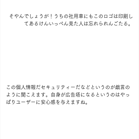
そやんでしょうが！うちの社用車にもこのロゴは印刷し
てあるけんいっぺん見た人は忘れられんごたる。
この個人情報だセキュリティーだなどというのが戯言の
ように聞こえます。自身が広告塔になるというのはやっ
ぱりユーザーに安心感を与えますね。