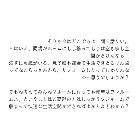
そりゃ今はどこでもよー聞く話たい。
とはいえ、両親がホームにもし移っても今は空き家も金
掛かるけんなぁ。
潰すにも銭がいる。息子娘も都会で生活できとるけん帰
ってなこらっさんから、リフォームしたってしかたんな
かと思うでしょうが？
でもね考えてみんね？ホームに行っても部屋はワンルー
ムよ。ということはご高齢の方はしっかりワンルームで
収まって快適な生活空間ができればよかとよ！わかる？