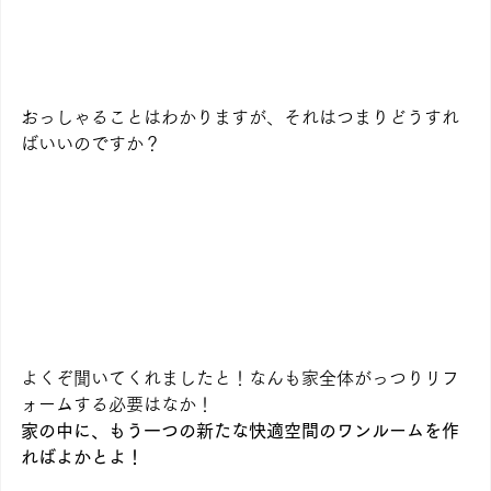
おっしゃることはわかりますが、それはつまりどうすれ
ばいいのですか？
よくぞ聞いてくれましたと！なんも家全体がっつりリフ
ォームする必要はなか！
家の中に、もう一つの新たな快適空間のワンルームを作
ればよかとよ！