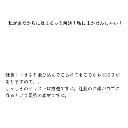
私が来たからにはまるっと解決！私にまかせんしゃい！
社長！いきなり飛び込んでこられてもこちらも段取りが
ありますので。。
しかしそのイラストは秀逸ですね。社長のお顔がロゴに
なるという最強の素材ですね。