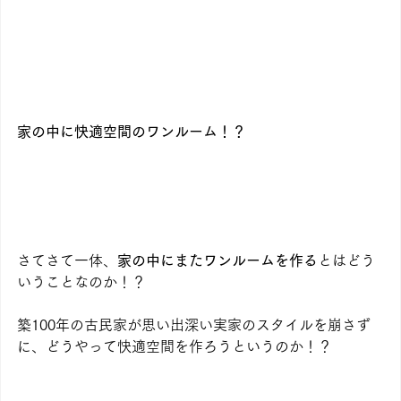
家の中に快適空間のワンルーム！？
さてさて一体、
家の中にまたワンルームを作る
とはどう
いうことなのか！？
築100年の古民家が思い出深い実家のスタイルを崩さず
に、どうやって快適空間を作ろうというのか！？