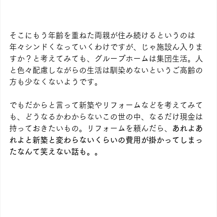
そこにもう年齢を重ねた両親が住み続けるというのは
年々シンドくなっていくわけですが、じゃ施設ん入りま
すか？と考えてみても、グループホームは集団生活。人
と色々配慮しながらの生活は馴染めないというご高齢の
方も少なくないようです。
でもだからと言って新築やリフォームなどを考えてみて
も、どうなるかわからないこの世の中、なるだけ現金は
持っておきたいもの。リフォームを頼んだら、
あれよあ
れよと新築と変わらないくらいの費用が掛かってしまっ
たなんて笑えない話も。。