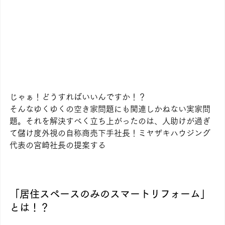
じゃぁ！どうすればいいんですか！？
そんなゆくゆくの空き家問題にも関連しかねない実家問
題。それを解決すべく立ち上がったのは、人助けが過ぎ
て儲け度外視の自称商売下手社長！ミヤザキハウジング
代表の宮崎社長の提案する
「居住スペースのみのスマートリフォーム」
とは！？