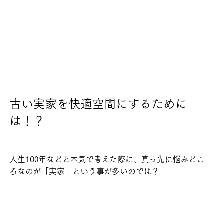
古い実家を快適空間にするために
は！？
人生100年などと本気で考えた際に、真っ先に悩みどこ
ろなのが「実家」という事が多いのでは？