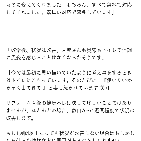
ものに変えてくれました。もちろん、すべて無料で対応
してくれました。素早い対応で感謝しています」
再改修後、状況は改善。大城さんも奥様もトイレで体調
に異変を感じることはなくなったそうです。
「今では最初に思い描いていたように考え事をするとき
はトイレにこもっています。そのたびに、『使いたいか
ら早く出てきて!』と妻に怒られています(笑)」
リフォーム直後の健康不良は決して珍しいことではあり
ませんが、ほとんどの場合、数日から1週間程度で状況は
改善します。
もし1週間以上たっても状況が改善しない場合はもしかし
たら使った建材などに原因があるのかもしれません。