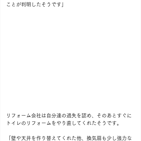
ことが判明したそうです」
リフォーム会社は自分達の過失を認め、そのあとすぐに
トイレのリフォームをやり直してくれたそうです。
「壁や天井を作り替えてくれた他、換気扇も少し強力な