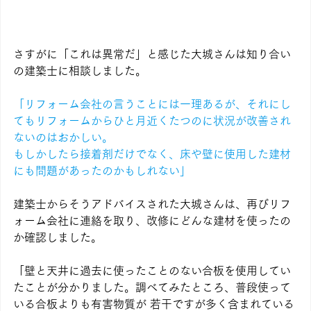
さすがに「これは異常だ」と感じた大城さんは知り合い
の建築士に相談しました。
「リフォーム会社の言うことには一理あるが、それにし
てもリフォームからひと月近くたつのに状況が改善され
ないのはおかしい。
もしかしたら接着剤だけでなく、床や壁に使用した建材
にも問題があったのかもしれない」
建築士からそうアドバイスされた大城さんは、再びリフ
ォーム会社に連絡を取り、改修にどんな建材を使ったの
か確認しました。
「壁と天井に過去に使ったことのない合板を使用してい
たことが分かりました。調べてみたところ、普段使って
いる合板よりも有害物質が 若干ですが多く含まれている