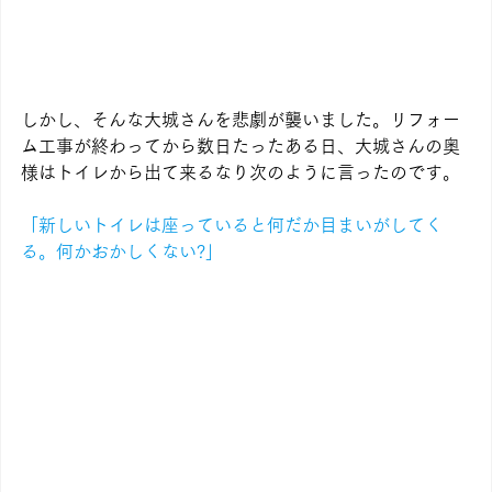
しかし、そんな大城さんを悲劇が襲いました。リフォー
ム工事が終わってから数日たったある日、大城さんの奥
様はトイレから出て来るなり次のように言ったのです。
「新しいトイレは座っていると何だか目まいがしてく
る。何かおかしくない?」