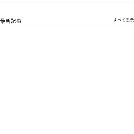
すべて表示
最新記事