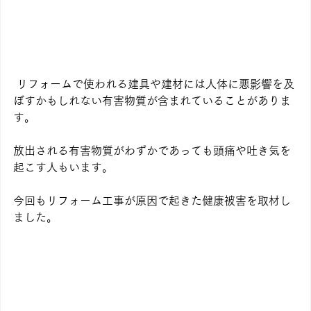
 リフォームで使われる建具や建材には人体に悪影響を及
ぼすかもしれない有害物質が含まれていることがありま
す。
放出される有害物質がわずかであっても頭痛や吐き気を
起こす人もいます。
今回もリフォーム工事が原因で起きた健康被害を取材し
ました。