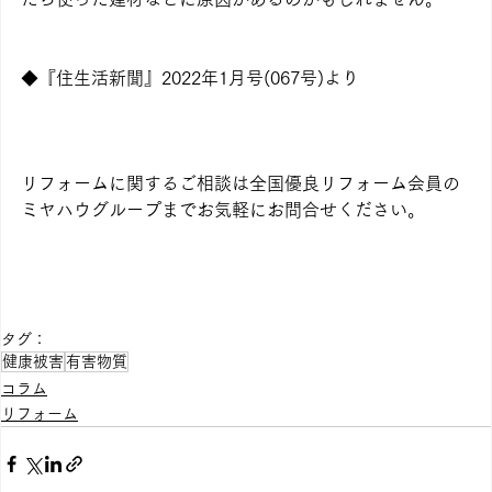
◆『住生活新聞』2022年1月号(067号)より
リフォームに関するご相談は全国優良リフォーム会員の
ミヤハウグループまでお気軽にお問合せください。
タグ：
健康被害
有害物質
コラム
リフォーム