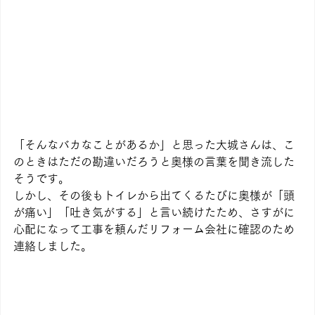
「そんなバカなことがあるか」と思った大城さんは、こ
のときはただの勘違いだろうと奥様の言葉を聞き流した
そうです。
しかし、その後もトイレから出てくるたびに奥様が「頭
が痛い」「吐き気がする」と言い続けたため、さすがに
心配になって工事を頼んだリフォーム会社に確認のため
連絡しました。