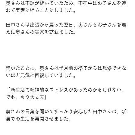
奥さんは不調が続いていたため、不在中はお子さんを連
れて実家に帰ることにしました。
田中さんは出張から戻った翌日、奥さんとお子さんを迎
えに奥さんの実家を訪ねました。
驚いたことに、奥さんは半月前の様子からは想像できな
いほど元気に回復していました。
「新生活で精神的なストレスがあったのかもしれない。
でも、もう大丈夫」
奥さんの言葉を聞いてすっかり安心した田中さんは、新
居での生活を再開させました。