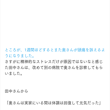
ところが、1週間ほどするとまた奥さんが頭痛を訴えるよ
うになりました。
さすがに精神的なストレスだけが原因ではないなと感じ 
た田中さんは、改めて別の病院で奥さんを診察してもら
いました。
田中さんから
「奥さんは実家にいる間は体調は回復して元気だった」