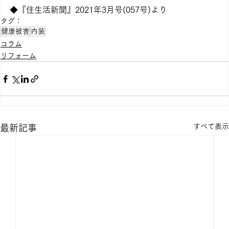
◆『住生活新聞』2021年3月号(057号)より
タグ：
健康被害
内装
コラム
リフォーム
すべて表示
最新記事