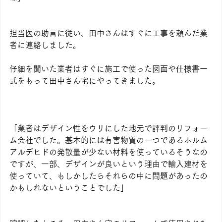
担当医の助言に従い、田中さんはすぐに工事を頼んだ業
者に連絡しました。
仔細を聞いた業者はすぐに施工で使った図面や仕様書一
式をもって田中さん宅にやってきました。
「業者はデザイン性をウリにした地元で評判のリフォー
ム会社でした。基本的には有害物質の一つであるホルム
アルデヒドの発散量が少ない材料を使っているそうなの
ですが、一部、デザインが良いという理由で輸入建材を
使っていて、もしかしたらそれらの中に問題があったの
かもしれないということでした」