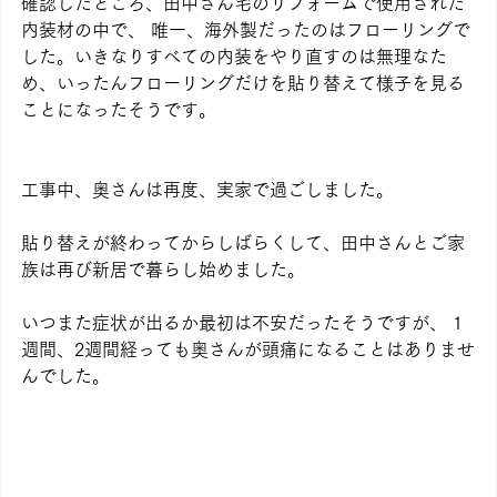
確認したところ、田中さん宅のリフォームで使用された
内装材の中で、 唯一、海外製だったのはフローリングで
した。いきなりすべての内装をやり直すのは無理なた
め、いったんフローリングだけを貼り替えて様子を見る
ことになったそうです。
工事中、奥さんは再度、実家で過ごしました。
貼り替えが終わってからしばらくして、田中さんとご家
族は再び新居で暮らし始めました。
いつまた症状が出るか最初は不安だったそうですが、 1
週間、2週間経っても奥さんが頭痛になることはありませ
んでした。