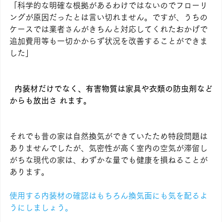
「科学的な明確な根拠があるわけではないのでフローリ
ングが原因だったとは言い切れません。ですが、うちの
ケースでは業者さんがきちんと対応してくれたおかげで
追加費用等も一切かからず状況を改善することができま
した」
内装材だけでなく、有害物質は家具や衣類の防虫剤など
からも放出さ れます。
それでも昔の家は自然換気ができていたため特段問題は
ありませんでしたが、気密性が高く室内の空気が滞留し
がちな現代の家は、わずかな量でも健康を損ねることが
あります。
使用する内装材の確認はもちろん換気面にも気を配るよ
うにしましょう。