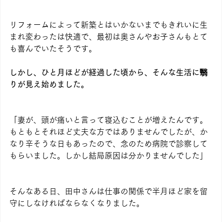
リフォームによって新築とはいかないまでもきれいに生
まれ変わったは快適で、最初は奥さんやお子さんもとて
も喜んでいたそうです。
しかし、ひと月ほどが経過した頃から、そんな生活に翳
りが見え始めました。
「妻が、頭が痛いと言って寝込むことが増えたんです。
もともとそれほど丈夫な方ではありませんでしたが、か
なり辛そうな日もあったので、念のため病院で診察して
もらいました。しかし結局原因は分かりませんでした」
そんなある日、田中さんは仕事の関係で半月ほど家を留
守にしなければならなくなりました。