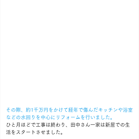
その際、約1千万円をかけて経年で傷んだキッチンや浴室
などの水回りを中心にリフォームを行いました。
ひと月ほどで工事は終わり、田中さん一家は新居での生
活をスタートさせました。