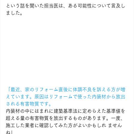
という話を聞いた担当医は、ある可能性について言及し
ました。
「最近、家のリフォーム直後に体調不良を訴える方が増
えています。原因はリフォームで使った内装材から放出
される有害物質です。
内装材の中にはまれに建築基準法に定めらえた基準値を
超える量の有害物質を放出するものがあります。一度、
施工した業者に確認してみた方がよいかもしれ ません
ね」