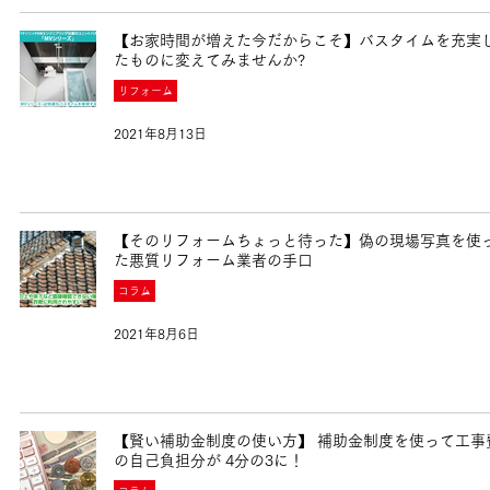
【お家時間が増えた今だからこそ】バスタイムを充実
たものに変えてみませんか?
リフォーム
2021年8月13日
【そのリフォームちょっと待った】偽の現場写真を使
た悪質リフォーム業者の手口
コラム
2021年8月6日
【賢い補助金制度の使い方】 補助金制度を使って工事
の自己負担分が 4分の3に！