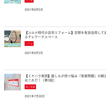
コラム
2021年8月5日
【コロナ時代の自宅リフォーム】空間を有効活用して
るテレワークスペース
コラム
2021年8月3日
【ミヤハウ実例】誰しもが持つ悩み「実家問題」の解
はこれだ！（第3話）
施工実績
2021年7月30日